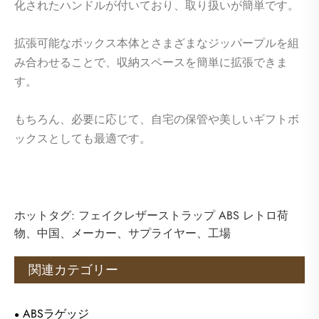
化されたハンドルが付いており、取り扱いが簡単です。
拡張可能なボックス本体とさまざまなジッパープルを組
み合わせることで、収納スペースを簡単に拡張できま
す。
もちろん、必要に応じて、自宅の保管や美しいギフトボ
ックスとしても最適です。
ホットタグ: フェイクレザーストラップ ABS レトロ荷
物、中国、メーカー、サプライヤー、工場
関連カテゴリー
ABSラゲッジ