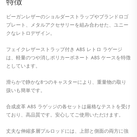
特徴
ビーガンレザーのショルダーストラップやブランドロゴ
プレート、メタルアクセサリーを組み合わせた、ユニー
クなレトロデザイン。
フェイクレザーストラップ付き ABS レトロ ラゲージ
は、軽量のつや消しポリカーボネート ABS ケースを特徴
としています。
滑らかで静かな8つのキャスターにより、重量物の取り
扱いも簡単です。
合成皮革 ABS ラゲッジの各セットは厳格なテストを受け
ており、高品質です。安心してご使用いただけます。
丈夫な伸縮多層プルロッドには、上部と側面の両方に強