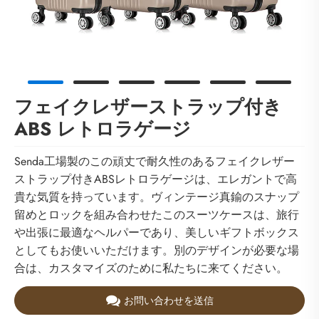
フェイクレザーストラップ付き
ABS レトロラゲージ
Senda工場製のこの頑丈で耐久性のあるフェイクレザー
ストラップ付きABSレトロラゲージは、エレガントで高
貴な気質を持っています。ヴィンテージ真鍮のスナップ
留めとロックを組み合わせたこのスーツケースは、旅行
や出張に最適なヘルパーであり、美しいギフトボックス
としてもお使いいただけます。別のデザインが必要な場
合は、カスタマイズのために私たちに来てください。
お問い合わせを送信