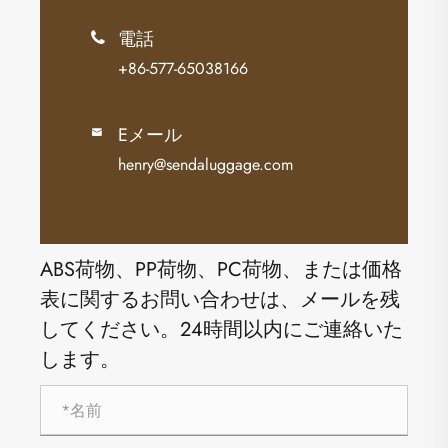
電話

+86-577-65038166
Eメール

henry@sendaluggage.com
ABS荷物、PP荷物、PC荷物、または価格
表に関するお問い合わせは、メールを残
してください。24時間以内にご連絡いた
します。