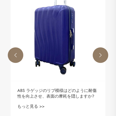


ABS ラゲッジのリブ模様はどのように耐傷
性を向上させ、表面の摩耗を隠しますか?
もっと見る >>