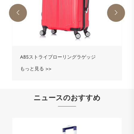


ABSストライプローリングラゲッジ
もっと見る >>
ニュースのおすすめ