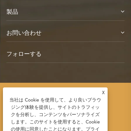
製品
お問い合わせ
フォローする
X
Copyright © 2025 Ruian Senda Luggage And
当社は Cookie を使用して、より良いブラウ
Leather Products Co., Ltd. All Rights Reserved.
ジング体験を提供し、サイトのトラフィッ
クを分析し、コンテンツをパーソナライズ
します。このサイトを使用すると、Cookie
の使用に同意したことになります。
プライ