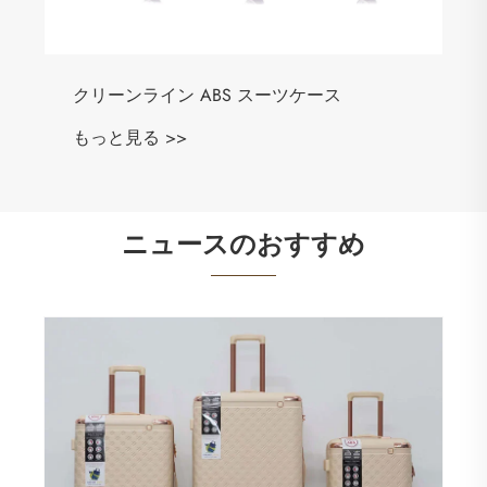
クリーンライン ABS スーツケース
もっと見る >>
ニュースのおすすめ