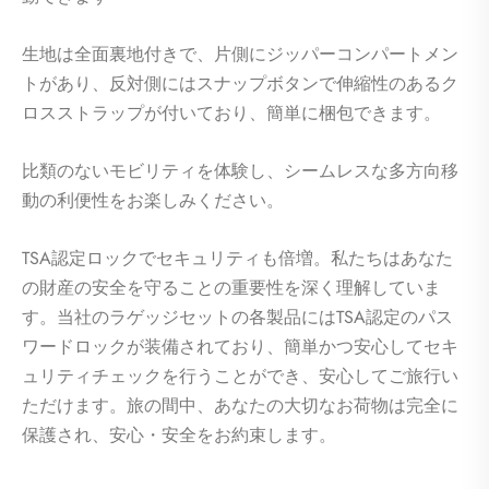
生地は全面裏地付きで、片側にジッパーコンパートメン
トがあり、反対側にはスナップボタンで伸縮性のあるク
ロスストラップが付いており、簡単に梱包できます。
比類のないモビリティを体験し、シームレスな多方向移
動の利便性をお楽しみください。
TSA認定ロックでセキュリティも倍増。私たちはあなた
の財産の安全を守ることの重要性を深く理解していま
す。当社のラゲッジセットの各製品にはTSA認定のパス
ワードロックが装備されており、簡単かつ安心してセキ
ュリティチェックを行うことができ、安心してご旅行い
ただけます。旅の間中、あなたの大切なお荷物は完全に
保護され、安心・安全をお約束します。