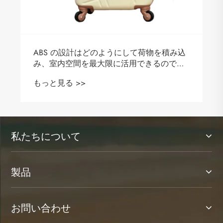
ABS の設計はどのようにして荷物を積み込
み、室内空間を最大限に活用できるのでし
ょうか?
もっと見る >>
私たちについて
製品
お問い合わせ