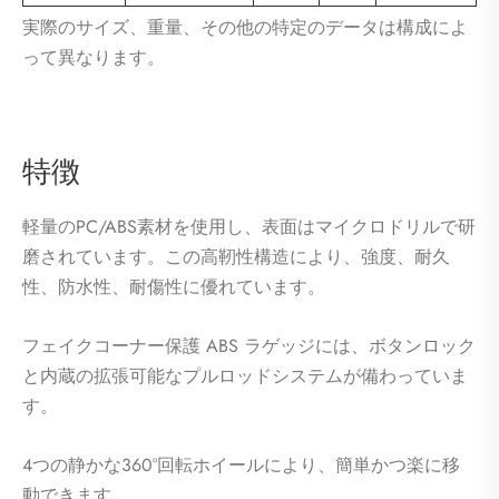
実際のサイズ、重量、その他の特定のデータは構成によ
って異なります。
特徴
軽量のPC/ABS素材を使用し、表面はマイクロドリルで研
磨されています。この高靭性構造により、強度、耐久
性、防水性、耐傷性に優れています。
フェイクコーナー保護 ABS ラゲッジには、ボタンロック
と内蔵の拡張可能なプルロッドシステムが備わっていま
す。
4つの静かな360°回転ホイールにより、簡単かつ楽に移
動できます