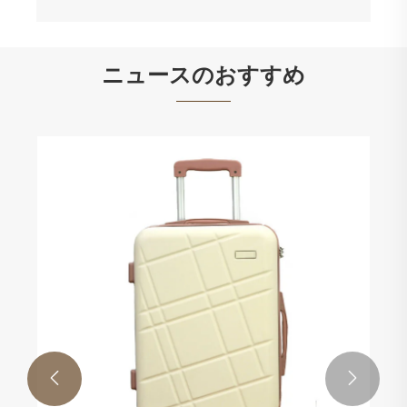
ニュースのおすすめ

