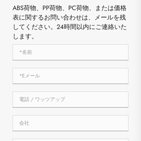
ABS荷物、PP荷物、PC荷物、または価格
表に関するお問い合わせは、メールを残
してください。24時間以内にご連絡いた
します。