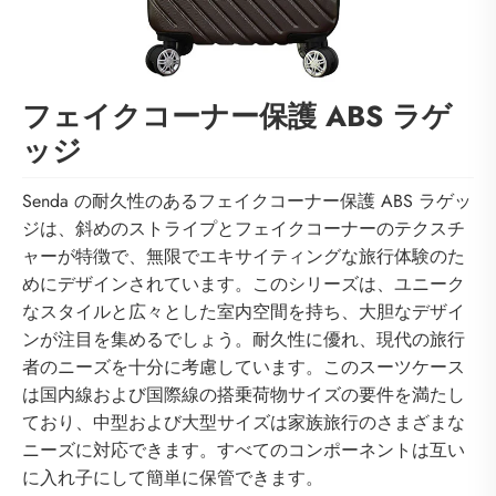
フェイクコーナー保護 ABS ラゲ
ッジ
Senda の耐久性のあるフェイクコーナー保護 ABS ラゲッ
ジは、斜めのストライプとフェイクコーナーのテクスチ
ャーが特徴で、無限でエキサイティングな旅行体験のた
めにデザインされています。このシリーズは、ユニーク
なスタイルと広々とした室内空間を持ち、大胆なデザイ
ンが注目を集めるでしょう。耐久性に優れ、現代の旅行
者のニーズを十分に考慮しています。このスーツケース
は国内線および国際線の搭乗荷物サイズの要件を満たし
ており、中型および大型サイズは家族旅行のさまざまな
ニーズに対応できます。すべてのコンポーネントは互い
に入れ子にして簡単に保管できます。