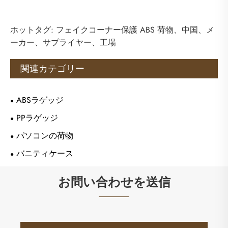
ホットタグ: フェイクコーナー保護 ABS 荷物、中国、メ
ーカー、サプライヤー、工場
関連カテゴリー
ABSラゲッジ
PPラゲッジ
パソコンの荷物
バニティケース
お問い合わせを送信