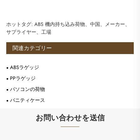
ホットタグ: ABS 機内持ち込み荷物、中国、メーカー、
サプライヤー、工場
関連カテゴリー
ABSラゲッジ
PPラゲッジ
パソコンの荷物
バニティケース
お問い合わせを送信