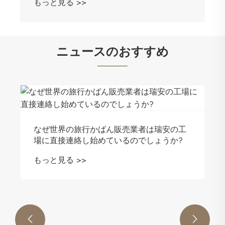
もっと見る >>
ニュースのおすすめ
なぜ世界の旅行かばん販売業者は瑞安の工
場に直接連絡し始めているのでしょうか?
もっと見る >>

