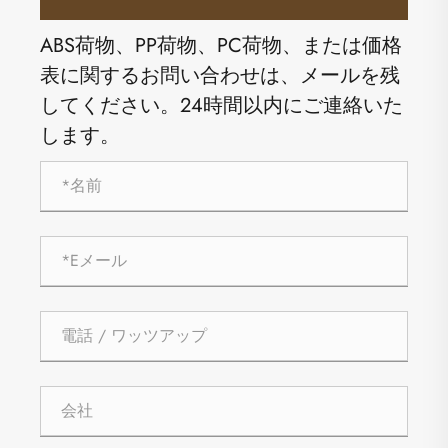
ABS荷物、PP荷物、PC荷物、または価格
表に関するお問い合わせは、メールを残
してください。24時間以内にご連絡いた
します。