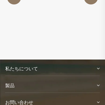
私たちについて
製品
お問い合わせ