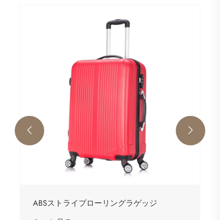


ABSストライプローリングラゲッジ