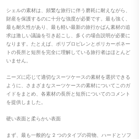
シェルの素材は、頻繁な旅行に伴う磨耗に耐えながら、
財産を保護するのに十分な強度が必要です。最も強く、
最も耐久性があり、最も軽い最新の旅行かばん素材の追
求は激しい議論を引き起こし、多くの場合説明が必要に
なります。たとえば、ポリプロピレンとポリカーボネー
トの長所と短所を完全に理解している旅行者はほとんど
いません。
ニーズに応じて適切なスーツケースの素材を選択できる
ように、さまざまなスーツケースの素材についてこのガ
イドをまとめ、各素材の長所と短所についてのコメント
を提供しました。
硬い表面と柔らかい表面
まず、最も一般的な 2 つのタイプの荷物、ハードとソフ