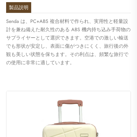
製品説明
Senda は、PC+ABS 複合材料で作られ、実用性と軽量設
計を兼ね備えた耐久性のある ABS 機内持ち込み手荷物の
サプライヤーとして選択できます。空港での激しい輸送
でも形状が安定し、表面に傷がつきにくく、旅行後の外
観も美しい状態を保ちます。その利点は、頻繁な旅行で
の使用に非常に適しています。